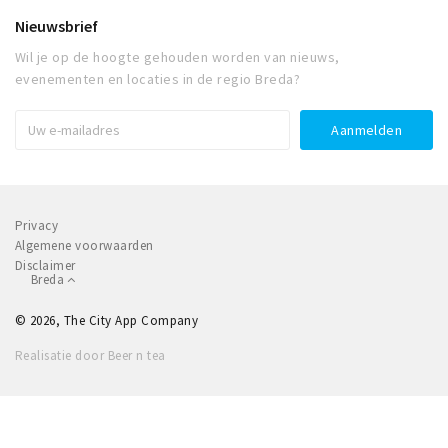
Nieuwsbrief
Wil je op de hoogte gehouden worden van nieuws,
evenementen en locaties in de regio Breda?
Privacy
Algemene voorwaarden
Disclaimer
Breda
© 2026, The City App Company
Realisatie door Beer n tea