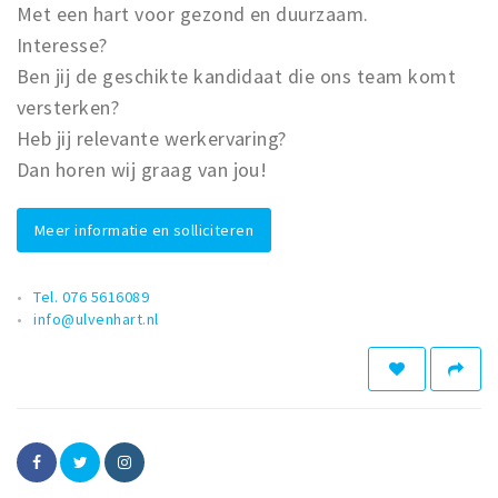
Met een hart voor gezond en duurzaam.
Interesse?
Ben jij de geschikte kandidaat die ons team komt
versterken?
Heb jij relevante werkervaring?
Dan horen wij graag van jou!
Meer informatie en solliciteren
Tel. 076 5616089
info@ulvenhart.nl