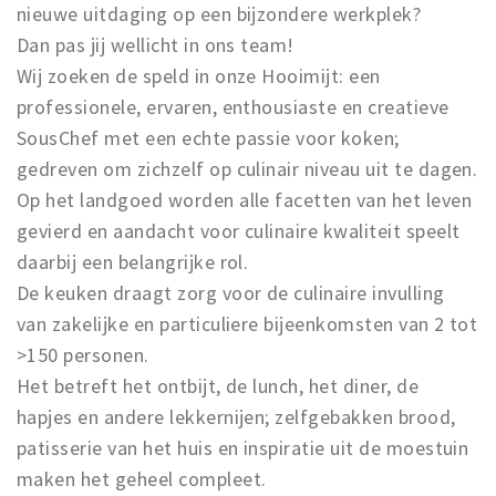
nieuwe uitdaging op een bijzondere werkplek?
Dan pas jij wellicht in ons team!
Wij zoeken de speld in onze Hooimijt: een
professionele, ervaren, enthousiaste en creatieve
SousChef met een echte passie voor koken;
gedreven om zichzelf op culinair niveau uit te dagen.
Op het landgoed worden alle facetten van het leven
gevierd en aandacht voor culinaire kwaliteit speelt
daarbij een belangrijke rol.
De keuken draagt zorg voor de culinaire invulling
van zakelijke en particuliere bijeenkomsten van 2 tot
>150 personen.
Het betreft het ontbijt, de lunch, het diner, de
hapjes en andere lekkernijen; zelfgebakken brood,
patisserie van het huis en inspiratie uit de moestuin
maken het geheel compleet.