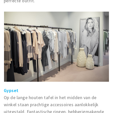
perfecte outfit.
Gypset
Op de lange houten tafel in het midden van de
winkel staan prachtige accessoires aanlokkelijk
uitgestald. Fantastische ringen, hebberigmakende