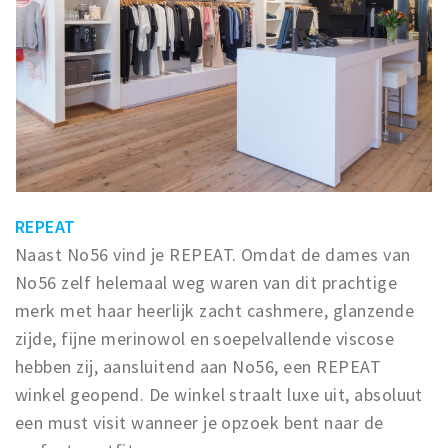
REPEAT
Naast No56 vind je REPEAT. Omdat de dames van
No56 zelf helemaal weg waren van dit prachtige
merk met haar heerlijk zacht cashmere, glanzende
zijde, fijne merinowol en soepelvallende viscose
hebben zij, aansluitend aan No56, een REPEAT
winkel geopend. De winkel straalt luxe uit, absoluut
een must visit wanneer je opzoek bent naar de