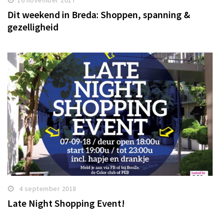
16 november 2017
Dit weekend in Breda: Shoppen, spanning &
gezelligheid
4 september 2018
Late Night Shopping Event!