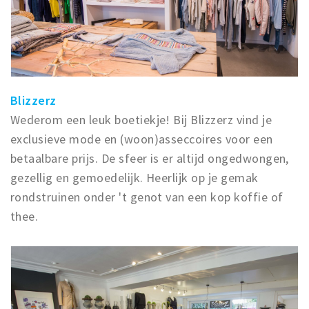
Blizzerz
Wederom een leuk boetiekje! Bij Blizzerz vind je
exclusieve mode en (woon)asseccoires voor een
betaalbare prijs. De sfeer is er altijd ongedwongen,
gezellig en gemoedelijk. Heerlijk op je gemak
rondstruinen onder 't genot van een kop koffie of
thee.