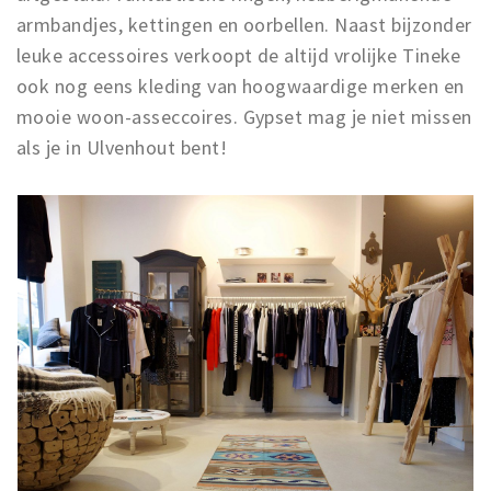
armbandjes, kettingen en oorbellen. Naast bijzonder
leuke accessoires verkoopt de altijd vrolijke Tineke
ook nog eens kleding van hoogwaardige merken en
mooie woon-asseccoires. Gypset mag je niet missen
als je in Ulvenhout bent!