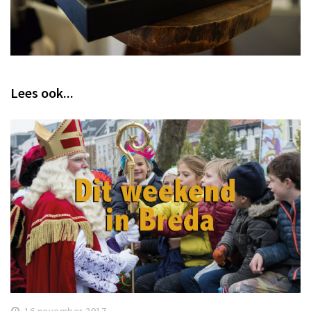
Lees ook...