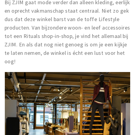
Bij ZJIM gaat mode verder dan alleen kleding, eerlijk
en oprecht vakmanschap staat centraal. Niet zo gek
dus dat deze winkel barst van de toffe Lifestyle
producten. Van bijzondere woon- en leef accessoires
tot een Rituals shop-in-shop, je vind het allemaal bij
ZJIM. En als dat nog niet genoeg is om je een kijkje
te laten nemen, de winkel is écht een lust voor het
oog!