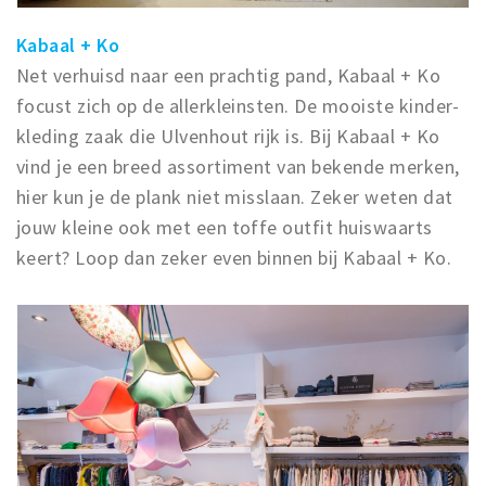
Kabaal + Ko
Net verhuisd naar een prachtig pand, Kabaal + Ko
focust zich op de allerkleinsten. De mooiste kinder-
kleding zaak die Ulvenhout rijk is. Bij Kabaal + Ko
vind je een breed assortiment van bekende merken,
hier kun je de plank niet misslaan. Zeker weten dat
jouw kleine ook met een toffe outfit huiswaarts
keert? Loop dan zeker even binnen bij Kabaal + Ko.