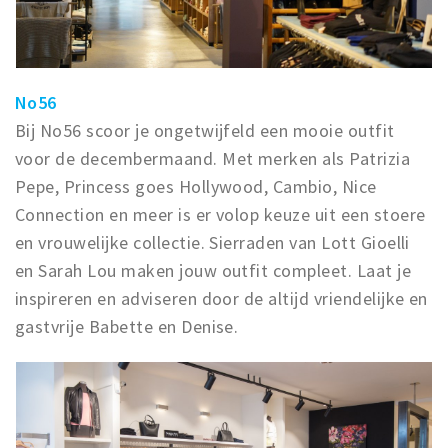
No56
Bij No56 scoor je ongetwijfeld een mooie outfit
voor de decembermaand. Met merken als Patrizia
Pepe, Princess goes Hollywood, Cambio, Nice
Connection en meer is er volop keuze uit een stoere
en vrouwelijke collectie. Sierraden van Lott Gioelli
en Sarah Lou maken jouw outfit compleet. Laat je
inspireren en adviseren door de altijd vriendelijke en
gastvrije Babette en Denise.