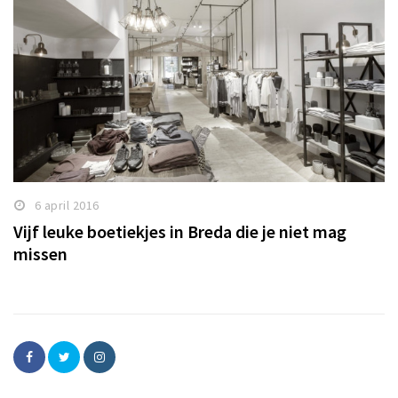
6 april 2016
Vijf leuke boetiekjes in Breda die je niet mag
missen