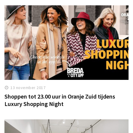
13 november 2017
Shoppen tot 23.00 uur in Oranje Zuid tijdens
Luxury Shopping Night