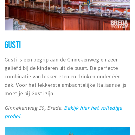
GUSTI
Gusti is een begrip aan de Ginnekenweg en zeer
geliefd bij de kinderen uit de buurt. De perfecte
combinatie van lekker eten en drinken onder één
dak. Voor het lekkerste ambachtelijke Italiaanse ijs
moet je bij Gusti zijn.
Ginnekenweg 30, Breda.
Bekijk hier het volledige
profiel.