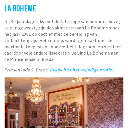
LA BOHÈME
Na 40 jaar dagelijks met de fabricage van bonbons bezig
te zijn geweest, zijn de vakmensen van La Bohème sinds
het jaar 2001 ook actief met de bereiding van
ambachtelijk ijs. Het roomijs wordt gemaakt met de
maximale toegestane hoeveelheid slagroom en overtreft
daardoor vele andere ijssoorten. Je vind La Boheme aan
de Prinsenkade in Breda.
Prinsenkade 2, Breda.
Bekijk hier het volledige profiel.