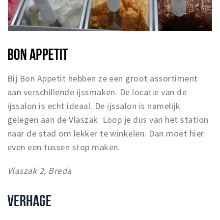
BON APPETIT
Bij Bon Appetit hebben ze een groot assortiment
aan verschillende ijssmaken. De locatie van de
ijssalon is echt ideaal. De ijssalon is namelijk
gelegen aan de Vlaszak. Loop je dus van het station
naar de stad om lekker te winkelen. Dan moet hier
even een tussen stop maken.
Vlaszak 2, Breda
VERHAGE