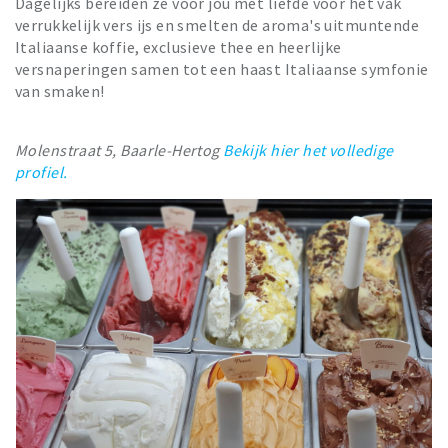
Dagelijks bereiden ze voor jou met liefde voor het vak
verrukkelijk vers ijs en smelten de aroma's uitmuntende
Italiaanse koffie, exclusieve thee en heerlijke
versnaperingen samen tot een haast Italiaanse symfonie
van smaken!
Molenstraat 5, Baarle-Hertog
Bekijk hier het volledige
profiel.