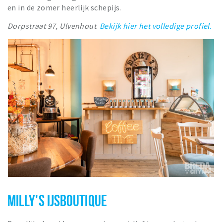
en in de zomer heerlijk schepijs.
Dorpstraat 97, Ulvenhout
.
Bekijk hier het volledige profiel.
MILLY'S IJSBOUTIQUE