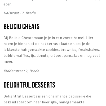
eten.
Halstraat 17, Breda
BELICIO CHEATS
Bij Belicio Cheats waan je je in een zoete hemel. Hier
neem je binnen of op het terras plaats en eet je de
lekkerste huisgemaakte cookies, brownies, freakshakes,
bubble waffles, ijs, donuts, crêpes, pancakes en nog veel
meer.
Ridderstraat 2, Breda
DELIGHTFUL DESSERTS
Delightful Desserts is een charmante patisserie die
bekend staat om haar heerlijke, handgemaakte