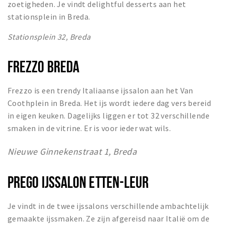
zoetigheden. Je vindt delightful desserts aan het
stationsplein in Breda.
Stationsplein 32, Breda
FREZZO BREDA
Frezzo is een trendy Italiaanse ijssalon aan het Van
Coothplein in Breda. Het ijs wordt iedere dag vers bereid
in eigen keuken. Dagelijks liggen er tot 32 verschillende
smaken in de vitrine. Er is voor ieder wat wils.
Nieuwe Ginnekenstraat 1, Breda
PREGO IJSSALON ETTEN-LEUR
Je vindt in de twee ijssalons verschillende ambachtelijk
gemaakte ijssmaken. Ze zijn afgereisd naar Italië om de