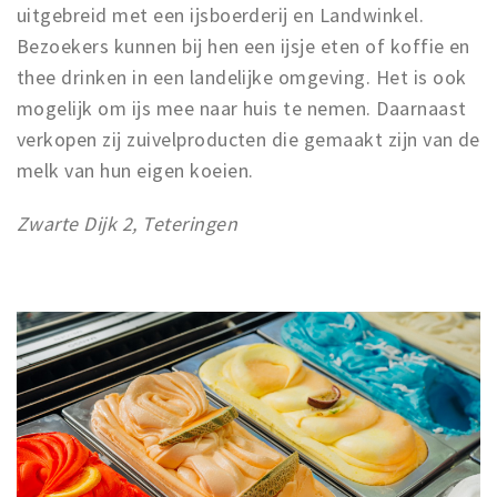
uitgebreid met een ijsboerderij en Landwinkel.
Bezoekers kunnen bij hen een ijsje eten of koffie en
thee drinken in een landelijke omgeving. Het is ook
mogelijk om ijs mee naar huis te nemen. Daarnaast
verkopen zij zuivelproducten die gemaakt zijn van de
melk van hun eigen koeien.
Zwarte Dijk 2, Teteringen