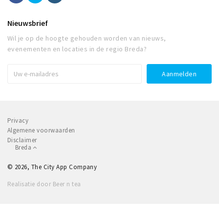
Nieuwsbrief
Wil je op de hoogte gehouden worden van nieuws,
evenementen en locaties in de regio Breda?
Privacy
Algemene voorwaarden
Disclaimer
Breda
© 2026, The City App Company
Realisatie door Beer n tea