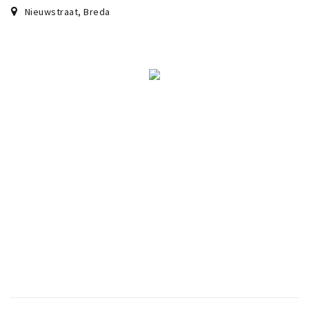
Nieuwstraat
,
Breda