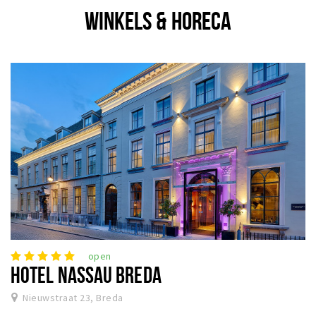
WINKELS & HORECA
open
HOTEL NASSAU BREDA
Nieuwstraat 23, Breda