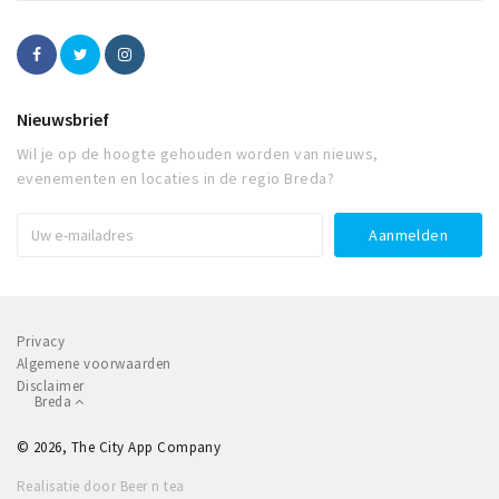
Nieuwsbrief
Wil je op de hoogte gehouden worden van nieuws,
evenementen en locaties in de regio Breda?
Privacy
Algemene voorwaarden
Disclaimer
Breda
© 2026, The City App Company
Realisatie door Beer n tea