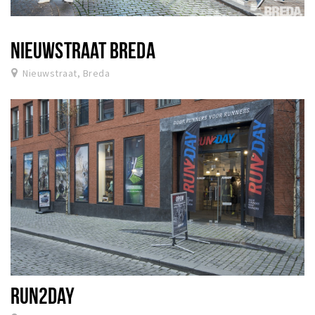
NIEUWSTRAAT BREDA
Nieuwstraat, Breda
RUN2DAY