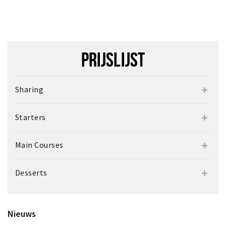
PRIJSLIJST
Sharing
Starters
Main Courses
Desserts
Nieuws