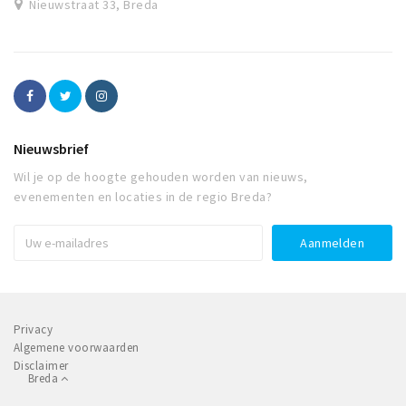
Nieuwstraat 33, Breda
Nieuwsbrief
Wil je op de hoogte gehouden worden van nieuws,
evenementen en locaties in de regio Breda?
Privacy
Algemene voorwaarden
Disclaimer
Breda