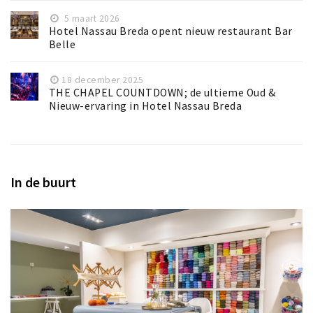
5 maart 2026
Hotel Nassau Breda opent nieuw restaurant Bar
Belle
18 december 2025
THE CHAPEL COUNTDOWN; de ultieme Oud &
Nieuw-ervaring in Hotel Nassau Breda ⁠
In de buurt