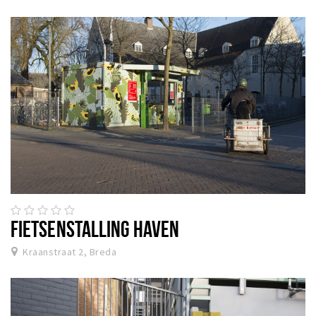
FIETSENSTALLING HAVEN
Kraanstraat 2, Breda