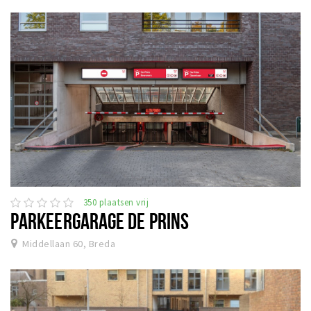
350 plaatsen vrij
PARKEERGARAGE DE PRINS
Middellaan 60, Breda