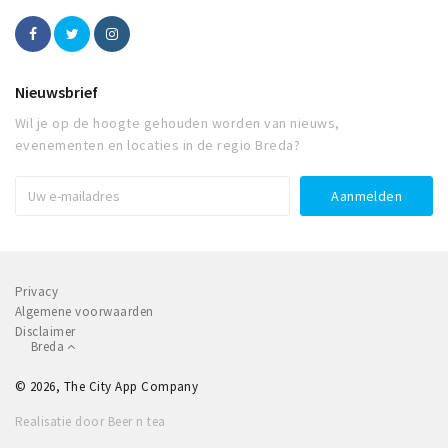
Nieuwsbrief
Wil je op de hoogte gehouden worden van nieuws,
evenementen en locaties in de regio Breda?
Privacy
Algemene voorwaarden
Disclaimer
Breda
© 2026, The City App Company
Realisatie door Beer n tea