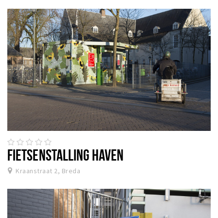
FIETSENSTALLING HAVEN
Kraanstraat 2, Breda