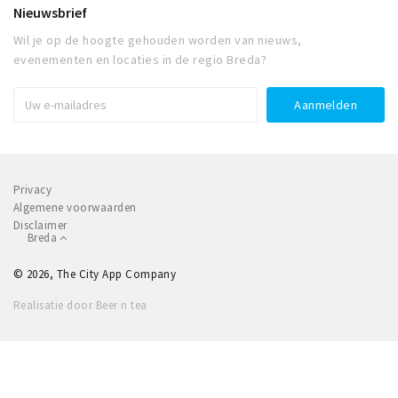
Nieuwsbrief
Wil je op de hoogte gehouden worden van nieuws,
evenementen en locaties in de regio Breda?
Privacy
Algemene voorwaarden
Disclaimer
Breda
© 2026, The City App Company
Realisatie door Beer n tea