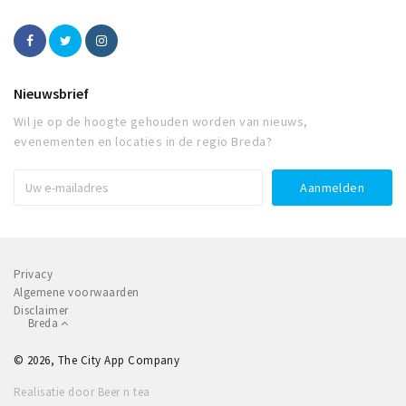
Nieuwsbrief
Wil je op de hoogte gehouden worden van nieuws,
evenementen en locaties in de regio Breda?
Privacy
Algemene voorwaarden
Disclaimer
Breda
© 2026, The City App Company
Realisatie door Beer n tea