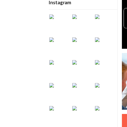
Instagram