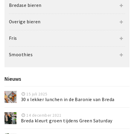
Bredase bieren
Overige bieren
Fris
Smoothies
Nieuws
15 juli 2025
30 x lekker lunchen in de Baronie van Breda
14 december 2021
Breda kleurt groen tijdens Green Saturday