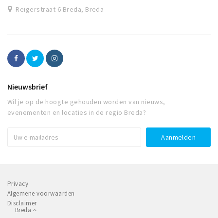
Reigerstraat 6 Breda, Breda
Nieuwsbrief
Wil je op de hoogte gehouden worden van nieuws,
evenementen en locaties in de regio Breda?
Privacy
Algemene voorwaarden
Disclaimer
Breda