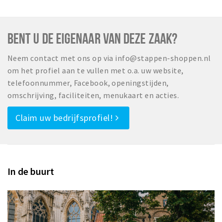
BENT U DE EIGENAAR VAN DEZE ZAAK?
Neem contact met ons op via info@stappen-shoppen.nl
om het profiel aan te vullen met o.a. uw website,
telefoonnummer, Facebook, openingstijden,
omschrijving, faciliteiten, menukaart en acties.
Claim uw bedrijfsprofiel!
In de buurt