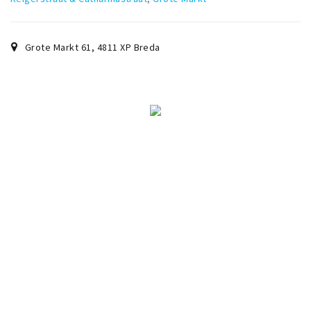
Grote Markt 61
,
4811 XP
Breda