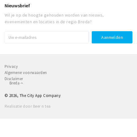
Nieuwsbrief
Wil je op de hoogte gehouden worden van nieuws,
evenementen en locaties in de regio Breda?
Privacy
Algemene voorwaarden
Disclaimer
Breda
© 2026, The City App Company
Realisatie door Beer n tea