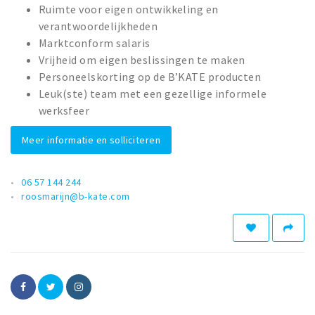
Ruimte voor eigen ontwikkeling en
verantwoordelijkheden
Marktconform salaris
Vrijheid om eigen beslissingen te maken
Personeelskorting op de B’KATE producten
Leuk(ste) team met een gezellige informele
werksfeer
Meer informatie en solliciteren
06 57 144 244
roosmarijn@b-kate.com