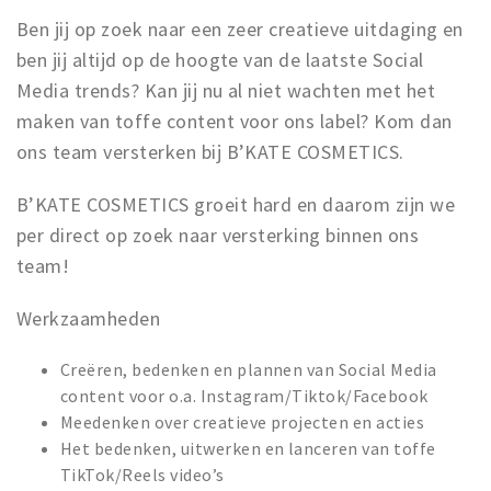
Ben jij op zoek naar een zeer creatieve uitdaging en
ben jij altijd op de hoogte van de laatste Social
Media trends? Kan jij nu al niet wachten met het
maken van toffe content voor ons label? Kom dan
ons team versterken bij B’KATE COSMETICS.
B’KATE COSMETICS groeit hard en daarom zijn we
per direct op zoek naar versterking binnen ons
team!
Werkzaamheden
Creëren, bedenken en plannen van Social Media
content voor o.a. Instagram/Tiktok/Facebook
Meedenken over creatieve projecten en acties
Het bedenken, uitwerken en lanceren van toffe
TikTok/Reels video’s