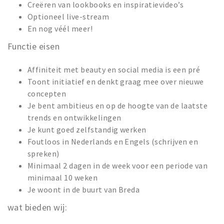
Creëren van lookbooks en inspiratievideo’s
Optioneel live-stream
En nog véél meer!
Functie eisen
Affiniteit met beauty en social media is een pré
Toont initiatief en denkt graag mee over nieuwe
concepten
Je bent ambitieus en op de hoogte van de laatste
trends en ontwikkelingen
Je kunt goed zelfstandig werken
Foutloos in Nederlands en Engels (schrijven en
spreken)
Minimaal 2 dagen in de week voor een periode van
minimaal 10 weken
Je woont in de buurt van Breda
wat bieden wij: