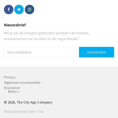
Nieuwsbrief
Wil je op de hoogte gehouden worden van nieuws,
evenementen en locaties in de regio Breda?
Privacy
Algemene voorwaarden
Disclaimer
Breda
© 2026, The City App Company
Realisatie door Beer n tea