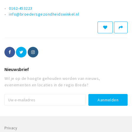
0162-453223
info@broedersgezondheidswinkel.nl
Nieuwsbrief
Wil je op de hoogte gehouden worden van nieuws,
evenementen en locaties in de regio Breda?
Privacy