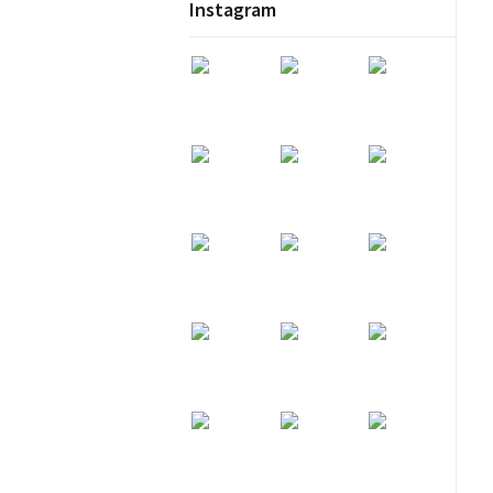
Instagram