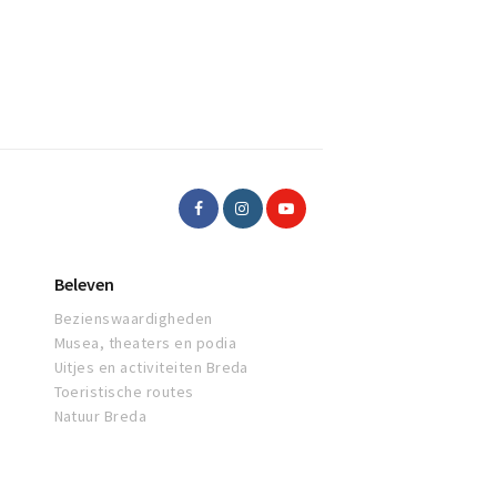
Beleven
Bezienswaardigheden
Musea, theaters en podia
Uitjes en activiteiten Breda
Toeristische routes
Natuur Breda