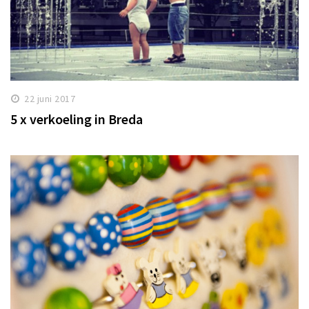
22 juni 2017
5 x verkoeling in Breda