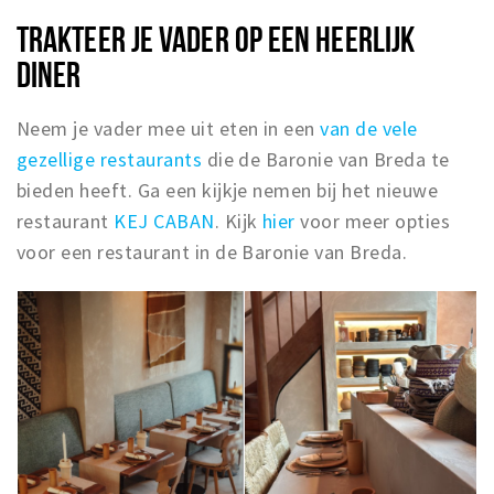
TRAKTEER JE VADER OP EEN HEERLIJK
DINER
Neem je vader mee uit eten in een
van de vele
gezellige restaurants
die de Baronie van Breda te
bieden heeft. Ga een kijkje nemen bij het nieuwe
restaurant
KEJ CABAN
. Kijk
hier
voor meer opties
voor een restaurant in de Baronie van Breda.