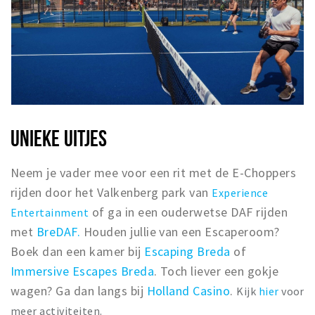
UNIEKE UITJES
Neem je vader mee voor een rit met de E-Choppers
rijden door het Valkenberg park van
Experience
of ga in een ouderwetse DAF rijden
Entertainment
met
BreDAF.
Houden jullie van een Escaperoom?
Boek dan een kamer bij
Escaping Breda
of
Immersive Escapes Breda
. Toch liever een gokje
wagen? Ga dan langs bij
Holland Casino
.
Kijk
hier
voor
meer activiteiten.