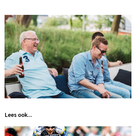
Lees ook...