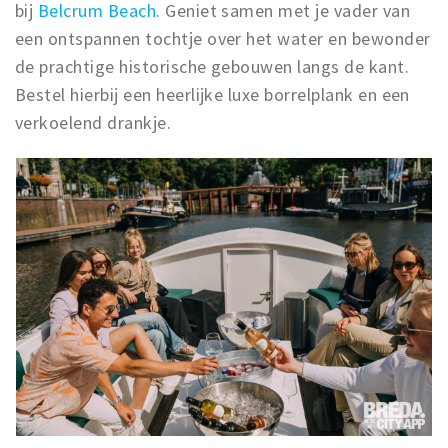
bij
Belcrum Beach
. Geniet samen met je vader van
een ontspannen tochtje over het water en bewonder
de prachtige historische gebouwen langs de kant.
Bestel hierbij een heerlijke luxe borrelplank en een
verkoelend drankje.