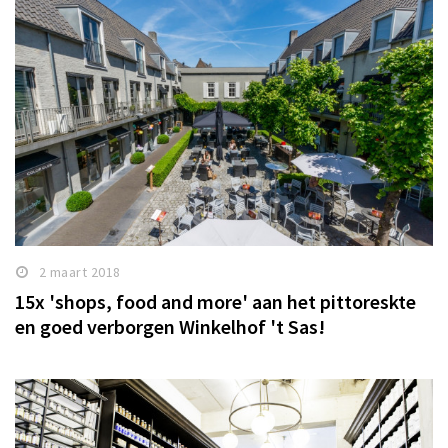
2 maart 2018
15x 'shops, food and more' aan het pittoreskte
en goed verborgen Winkelhof 't Sas!