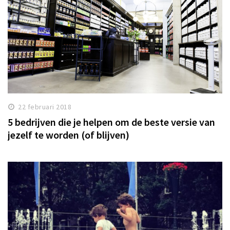
22 februari 2018
5 bedrijven die je helpen om de beste versie van
jezelf te worden (of blijven)