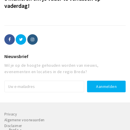
vaderdag!
Nieuwsbrief
Wil je op de hoogte gehouden worden van nieuws,
evenementen en locaties in de regio Breda?
Privacy
Algemene voorwaarden
Disclaimer
Breda