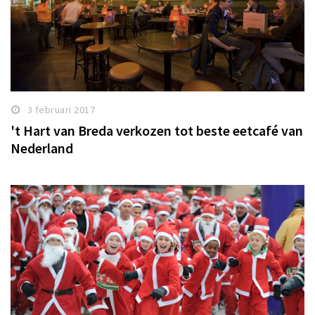
3 februari 2017
't Hart van Breda verkozen tot beste eetcafé van
Nederland