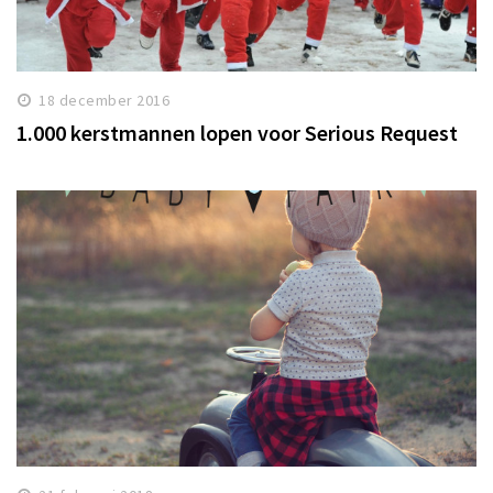
18 december 2016
1.000 kerstmannen lopen voor Serious Request