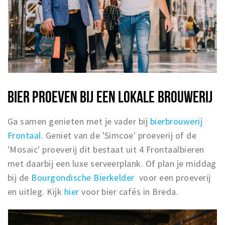
BIER PROEVEN BIJ EEN LOKALE BROUWERIJ
Ga samen genieten met je vader bij
bierbrouwerij
Frontaal
. Geniet van de 'Simcoe' proeverij of de
'Mosaic' proeverij dit bestaat uit 4 Frontaalbieren
met daarbij een luxe serveerplank. Of plan je middag
bij de
Bourgondische Bierkelder
voor een proeverij
en uitleg. Kijk
hier
voor bier cafés in Breda.