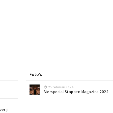
Foto's
25 februari 2024
Bierspecial Stappen Magazine 2024
verij