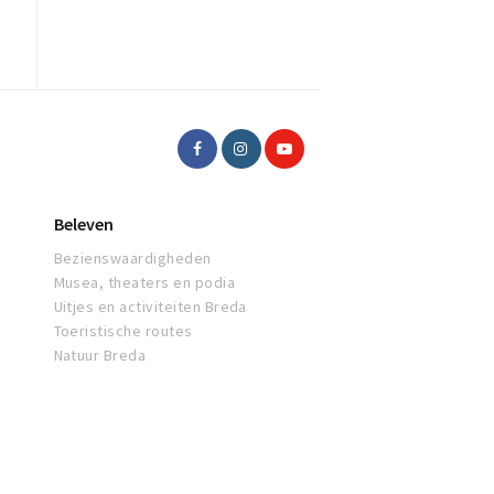
Beleven
Bezienswaardigheden
Musea, theaters en podia
Uitjes en activiteiten Breda
Toeristische routes
Natuur Breda