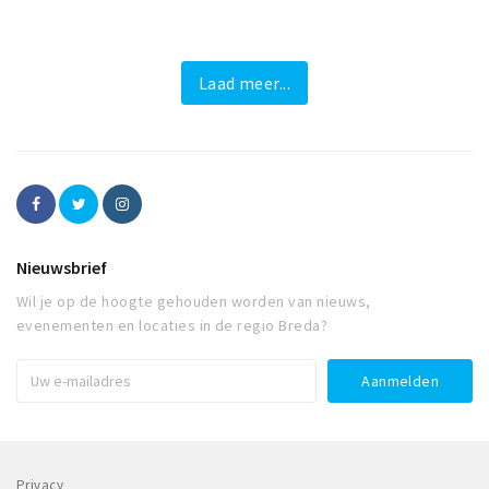
Laad meer...
Nieuwsbrief
Wil je op de hoogte gehouden worden van nieuws,
evenementen en locaties in de regio Breda?
Privacy