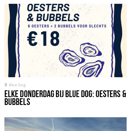
Blue Dog
ELKE DONDERDAG BIJ BLUE DOG: OESTERS &
BUBBELS