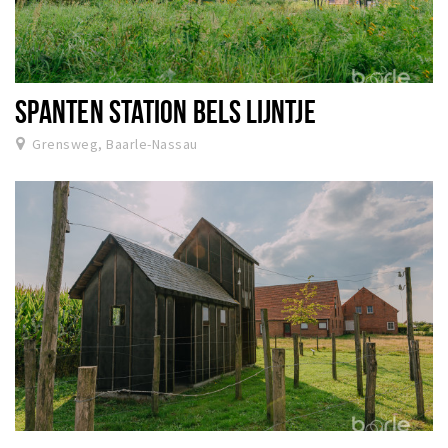
SPANTEN STATION BELS LIJNTJE
Grensweg, Baarle-Nassau