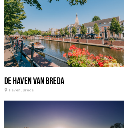
DE HAVEN VAN BREDA
Haven, Breda