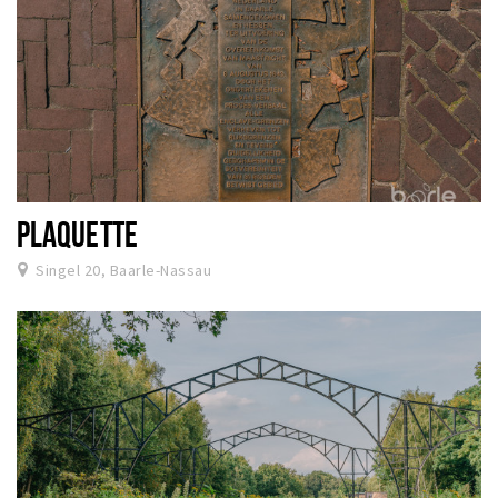
PLAQUETTE
Singel 20, Baarle-Nassau