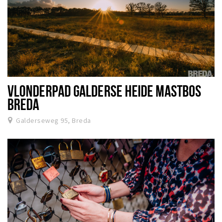
VLONDERPAD GALDERSE HEIDE MASTBOS
BREDA
Galderseweg 95, Breda