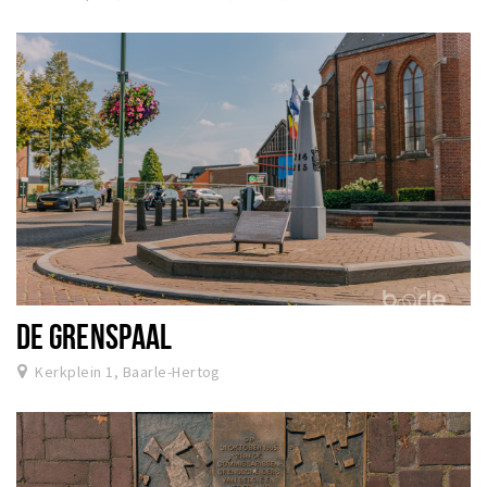
DE GRENSPAAL
Kerkplein 1, Baarle-Hertog