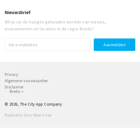
Nieuwsbrief
Wil je op de hoogte gehouden worden van nieuws,
evenementen en locaties in de regio Breda?
Privacy
Algemene voorwaarden
Disclaimer
Breda
© 2026, The City App Company
Realisatie door Beer n tea