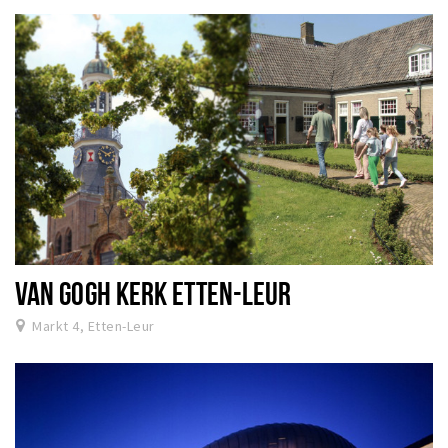
VAN GOGH KERK ETTEN-LEUR
Markt 4, Etten-Leur