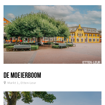
DE MOEIERBOOM
Markt 1, Etten-Leur