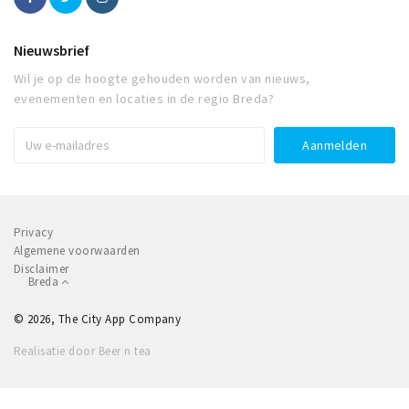
Nieuwsbrief
Wil je op de hoogte gehouden worden van nieuws,
evenementen en locaties in de regio Breda?
Privacy
Algemene voorwaarden
Disclaimer
Breda
© 2026, The City App Company
Realisatie door Beer n tea