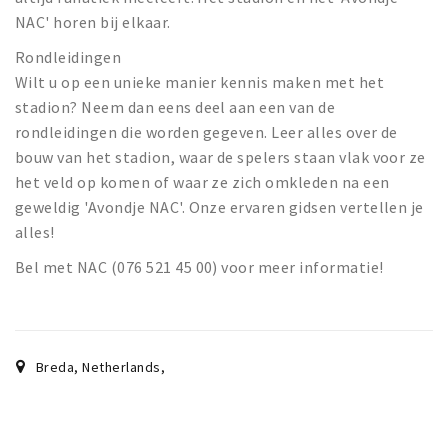
NAC' horen bij elkaar.
Rondleidingen
Wilt u op een unieke manier kennis maken met het
stadion? Neem dan eens deel aan een van de
rondleidingen die worden gegeven. Leer alles over de
bouw van het stadion, waar de spelers staan vlak voor ze
het veld op komen of waar ze zich omkleden na een
geweldig 'Avondje NAC'. Onze ervaren gidsen vertellen je
alles!
Bel met NAC (076 521 45 00) voor meer informatie!
Breda, Netherlands
,