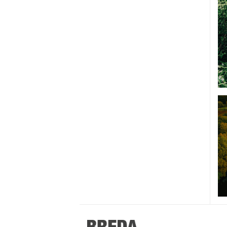
Stappen