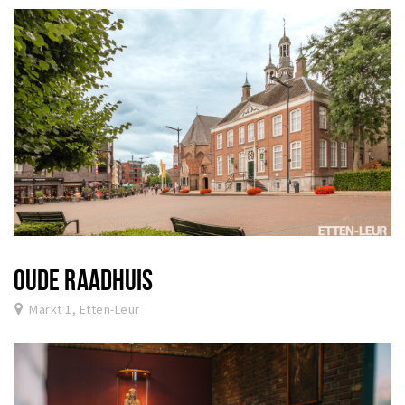
OUDE RAADHUIS
Markt 1, Etten-Leur