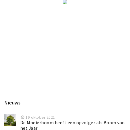
Nieuws
19 oktober 2021
De Moeierboom heeft een opvolger als Boom van
het Jaar