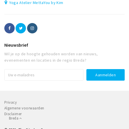
Yoga Atelier MettaYou by Kim
Nieuwsbrief
Wil je op de hoogte gehouden worden van nieuws,
evenementen en locaties in de regio Breda?
Privacy
Algemene voorwaarden
Disclaimer
Breda