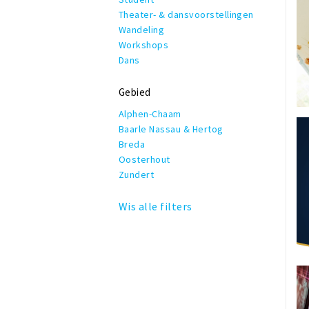
Theater- & dansvoorstellingen
Wandeling
Workshops
Dans
Gebied
Alphen-Chaam
Baarle Nassau & Hertog
Breda
Oosterhout
Zundert
Wis alle filters