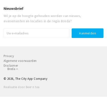
Nieuwsbrief
Wil je op de hoogte gehouden worden van nieuws,
evenementen en locaties in de regio Breda?
Privacy
Algemene voorwaarden
Disclaimer
Breda
© 2026, The City App Company
Realisatie door Beer n tea