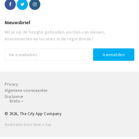
Nieuwsbrief
Wil je op de hoogte gehouden worden van nieuws,
evenementen en locaties in de regio Breda?
Privacy
Algemene voorwaarden
Disclaimer
Breda
© 2026, The City App Company
Realisatie door Beer n tea