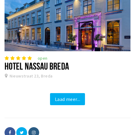
open
HOTEL NASSAU BREDA
Nieuwstraat 23, Breda
Laad meer...