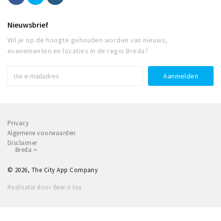
Nieuwsbrief
Wil je op de hoogte gehouden worden van nieuws,
evenementen en locaties in de regio Breda?
Privacy
Algemene voorwaarden
Disclaimer
Breda
© 2026, The City App Company
Realisatie door Beer n tea