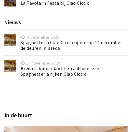
La Tavola in Festa bij Ciao Ciccio
Nieuws
3 december 2025
Spaghetteria Ciao Ciccio opent op 11 december
de deuren in Breda
14 november 2025
Breda is binnenkort een authentieke
Spaghetteria rijker: Ciao Ciccio
In de buurt