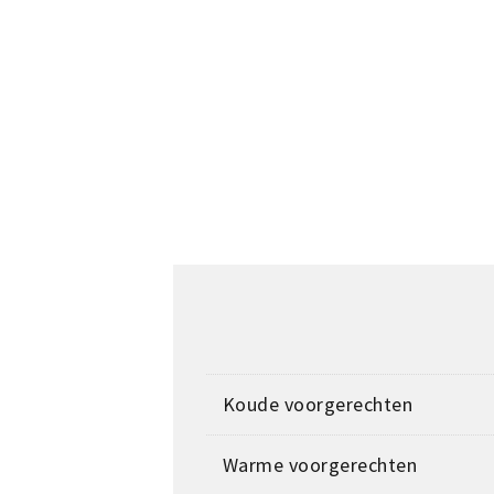
Koude voorgerechten
Warme voorgerechten