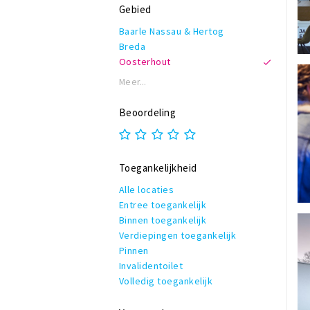
Gebied
Baarle Nassau & Hertog
Breda
Oosterhout
Meer...
Beoordeling
Toegankelijkheid
Alle locaties
Entree toegankelijk
Binnen toegankelijk
Verdiepingen toegankelijk
Pinnen
Invalidentoilet
Volledig toegankelijk