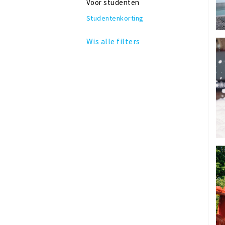
Voor studenten
Studentenkorting
Wis alle filters