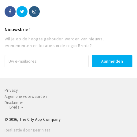
Nieuwsbrief
Wil je op de hoogte gehouden worden van nieuws,
evenementen en locaties in de regio Breda?
Privacy
Algemene voorwaarden
Disclaimer
Breda
© 2026, The City App Company
Realisatie door Beer n tea