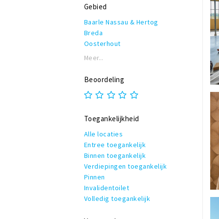
Gebied
Baarle Nassau & Hertog
Breda
Oosterhout
Meer...
Beoordeling
Toegankelijkheid
Alle locaties
Entree toegankelijk
Binnen toegankelijk
Verdiepingen toegankelijk
Pinnen
Invalidentoilet
Volledig toegankelijk