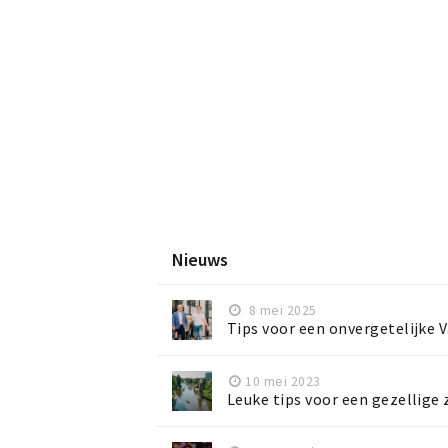
Nieuws
8 mei 2025
Tips voor een onvergetelijke 
10 mei 2023
Leuke tips voor een gezellige