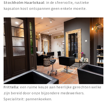
Stockholm Haarlokaal:
in de sfeervolle, rustieke
kapsalon kost ontspannen geen enkele moeite.
Frittella:
een ruime keuze aan heerlijke gerechten welke
zijn bereid door onze bijzondere medewerkers.
Specialiteit: pannenkoeken.