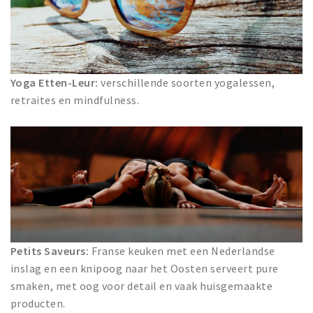
Yoga Etten-Leur:
verschillende soorten yogalessen,
retraites en mindfulness.
Petits Saveurs:
Franse keuken met een Nederlandse
inslag en een knipoog naar het Oosten serveert pure
smaken, met oog voor detail en vaak huisgemaakte
producten.