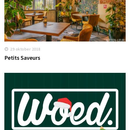
29 oktober 2018
Petits Saveurs