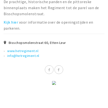
De prachtige, historische panden en de pittoreske
binnenplaats maken het Regiment tot de parel van de
Bisschopsmolenstraat.
Kijk hier
voor informatie over de openingstijden en
parkeren.
Bisschopsmolenstraat 60
,
Etten-Leur
www.hetregiment.nl
info@hetregiment.nl