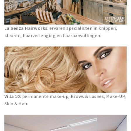
La Senza Hairworks
: ervaren specialisten in knippen,
kleuren, haarverlenging en haaraanvullingen.
Villa 10:
permanente make-up, Brows & Lashes, Make-UP,
Skin & Hair.