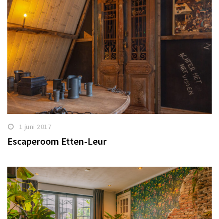
1 juni 2017
Escaperoom Etten-Leur