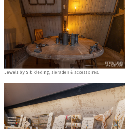
Jewels by Sil:
kleding, sieraden & accessoires.