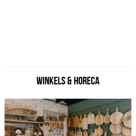
WINKELS & HORECA