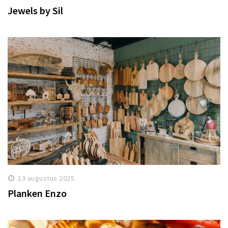
Jewels by Sil
13 augustus 2025
Planken Enzo