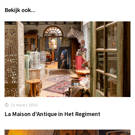
Bekijk ook...
21 maart 2016
La Maison d'Antique in Het Regiment