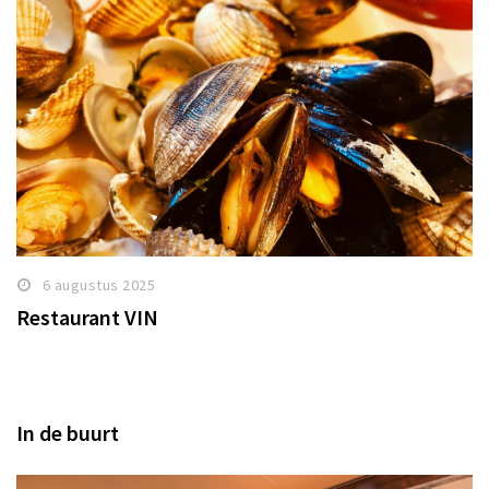
6 augustus 2025
Restaurant VIN
In de buurt