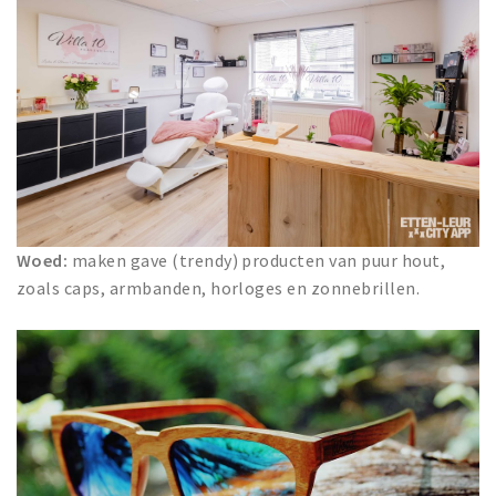
Woed:
maken gave (trendy) producten van puur hout,
zoals caps, armbanden, horloges en zonnebrillen.