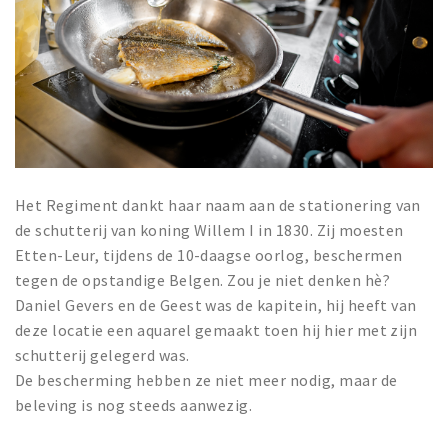
Het Regiment dankt haar naam aan de stationering van
de schutterij van koning Willem I in 1830. Zij moesten
Etten-Leur, tijdens de 10-daagse oorlog, beschermen
tegen de opstandige Belgen. Zou je niet denken hè?
Daniel Gevers en de Geest was de kapitein, hij heeft van
deze locatie een aquarel gemaakt toen hij hier met zijn
schutterij gelegerd was.
De bescherming hebben ze niet meer nodig, maar de
beleving is nog steeds aanwezig.