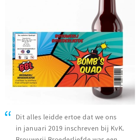
Dit alles leidde ertoe dat we ons
in januari 2019 inschreven bij KvK.
Brouwerij Broederliefde was een