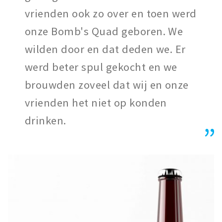
vrienden ook zo over en toen werd
onze Bomb's Quad geboren. We
wilden door en dat deden we. Er
werd beter spul gekocht en we
brouwden zoveel dat wij en onze
vrienden het niet op konden
drinken.