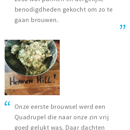
benodigdheden gekocht om zo te
gaan brouwen.
Onze eerste brouwsel werd een
Quadrupel die naar onze zin vrij
goed gelukt was. Daar dachten