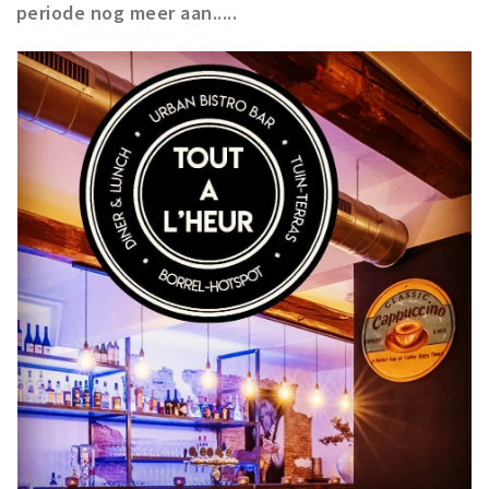
periode nog meer aan.....