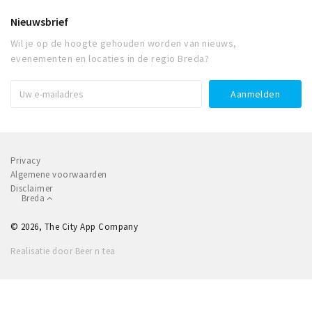
Nieuwsbrief
Wil je op de hoogte gehouden worden van nieuws,
evenementen en locaties in de regio Breda?
Privacy
Algemene voorwaarden
Disclaimer
Breda
© 2026, The City App Company
Realisatie door Beer n tea