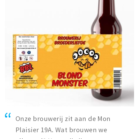
Onze brouwerij zit aan de Mon
Plaisier 19A. Wat brouwen we