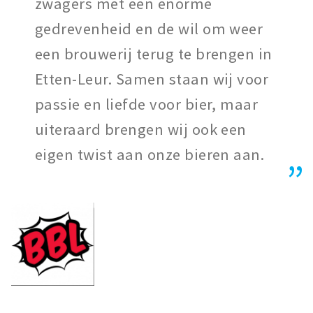
zwagers met een enorme
gedrevenheid en de wil om weer
een brouwerij terug te brengen in
Etten-Leur. Samen staan wij voor
passie en liefde voor bier, maar
uiteraard brengen wij ook een
eigen twist aan onze bieren aan.