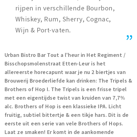
rijpen in verschillende Bourbon,
Whiskey, Rum, Sherry, Cognac,
Wijn & Port-vaten.
Urban Bistro Bar Tout a l'heur in Het Regiment /
Bisschopsmolenstraat Etten-Leur is het
allereerste horecapunt waar je nu 2 biertjes van
Brouwerij Broederliefde kan drinken: The Tripels &
Brothers of Hop I. The Tripels is een frisse tripel
met een eigentijdse twist van kruiden van 7,7%
alc. Brothers of Hop is een klassieke IPA. Licht
fruitig, subtiel bittertje & een tikje hars. Dit is de
eerste uit een serie van vele Brothers of Hops.
Laat ze smaken! Er komt in de aankomende