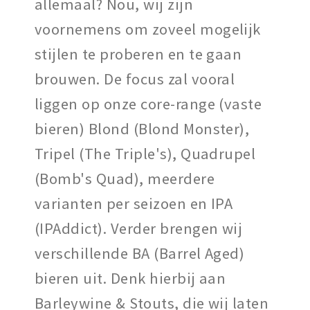
allemaal? Nou, wij zijn
voornemens om zoveel mogelijk
stijlen te proberen en te gaan
brouwen. De focus zal vooral
liggen op onze core-range (vaste
bieren) Blond (Blond Monster),
Tripel (The Triple's), Quadrupel
(Bomb's Quad), meerdere
varianten per seizoen en IPA
(IPAddict). Verder brengen wij
verschillende BA (Barrel Aged)
bieren uit. Denk hierbij aan
Barleywine & Stouts, die wij laten