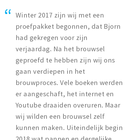
Winter 2017 zijn wij met een
proefpakket begonnen, dat Bjorn
had gekregen voor zijn
verjaardag. Na het brouwsel
geproefd te hebben zijn wij ons
gaan verdiepen in het
brouwproces. Vele boeken werden
er aangeschaft, het internet en
Youtube draaiden overuren. Maar
wij wilden een brouwsel zelf
kunnen maken. Uiteindelijk begin
2018 wat pannen en dergelijke