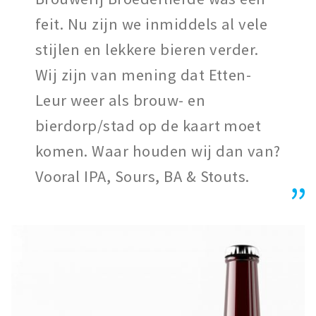
feit. Nu zijn we inmiddels al vele
stijlen en lekkere bieren verder.
Wij zijn van mening dat Etten-
Leur weer als brouw- en
bierdorp/stad op de kaart moet
komen. Waar houden wij dan van?
Vooral IPA, Sours, BA & Stouts.