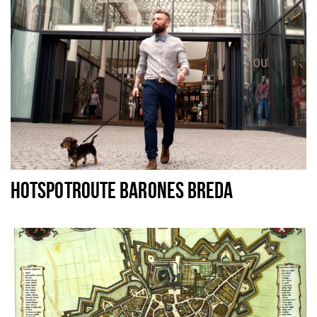
HOTSPOTROUTE BARONES BREDA