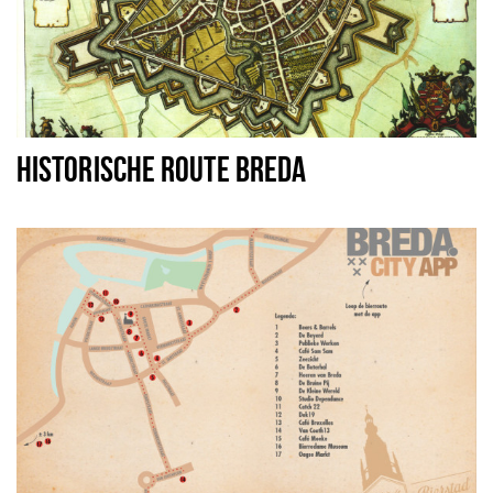
HISTORISCHE ROUTE BREDA