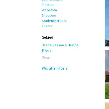
Fietsen
Wandelen
Shoppen
Studentenroute
Thema
Gebied
Baarle Nassau & Hertog
Breda
Meer...
Wis alle filters