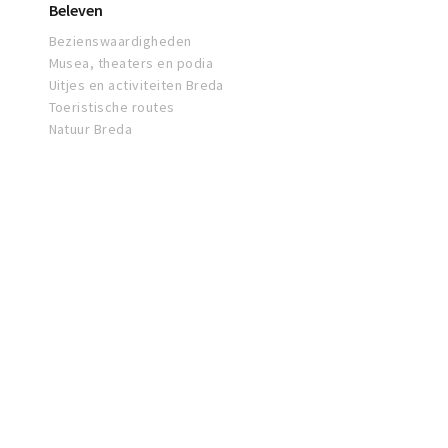
Beleven
Bezienswaardigheden
Musea, theaters en podia
Uitjes en activiteiten Breda
Toeristische routes
Natuur Breda