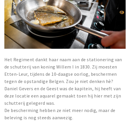
Het Regiment dankt haar naam aan de stationering van
de schutterij van koning Willem I in 1830. Zij moesten
Etten-Leur, tijdens de 10-daagse oorlog, beschermen
tegen de opstandige Belgen. Zou je niet denken hè?
Daniel Gevers en de Geest was de kapitein, hij heeft van
deze locatie een aquarel gemaakt toen hij hier met zijn
schutterij gelegerd was.
De bescherming hebben ze niet meer nodig, maar de
beleving is nog steeds aanwezig.