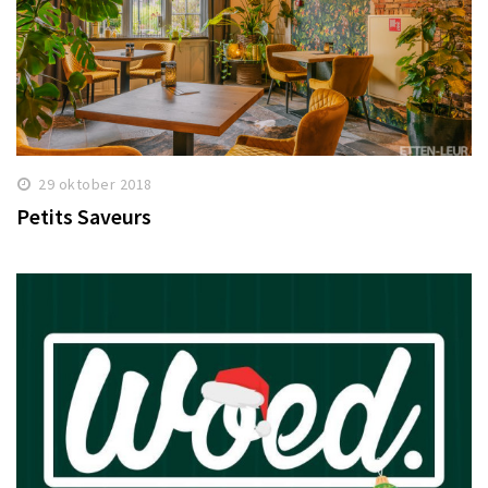
29 oktober 2018
Petits Saveurs