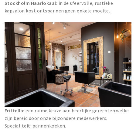
Stockholm Haarlokaal:
in de sfeervolle, rustieke
kapsalon kost ontspannen geen enkele moeite.
Frittella:
een ruime keuze aan heerlijke gerechten welke
zijn bereid door onze bijzondere medewerkers.
Specialiteit: pannenkoeken.