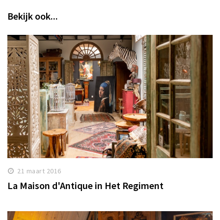
Bekijk ook...
21 maart 2016
La Maison d'Antique in Het Regiment