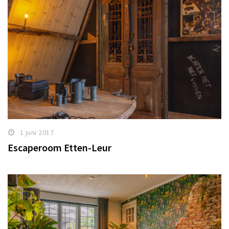
1 juni 2017
Escaperoom Etten-Leur