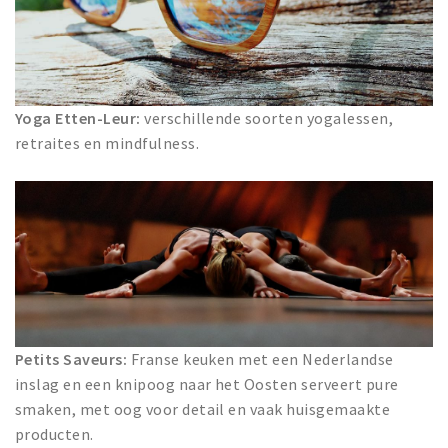
Yoga Etten-Leur:
verschillende soorten yogalessen,
retraites en mindfulness.
Petits Saveurs:
Franse keuken met een Nederlandse
inslag en een knipoog naar het Oosten serveert pure
smaken, met oog voor detail en vaak huisgemaakte
producten.