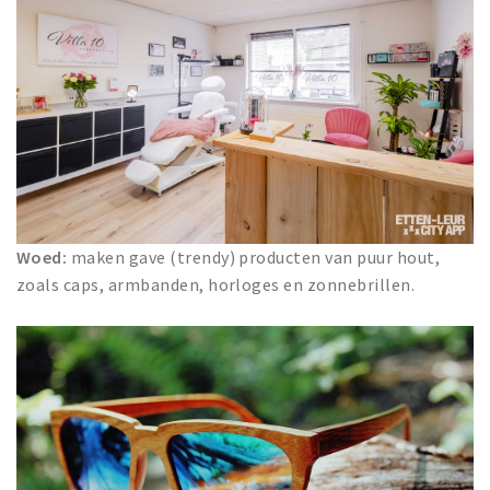
Woed:
maken gave (trendy) producten van puur hout,
zoals caps, armbanden, horloges en zonnebrillen.