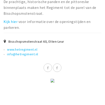
De prachtige, historische panden en de pittoreske
binnenplaats maken het Regiment tot de parel van de
Bisschopsmolenstraat.
Kijk hier
voor informatie over de openingstijden en
parkeren.
Bisschopsmolenstraat 60
,
Etten-Leur
www.hetregiment.nl
info@hetregiment.nl