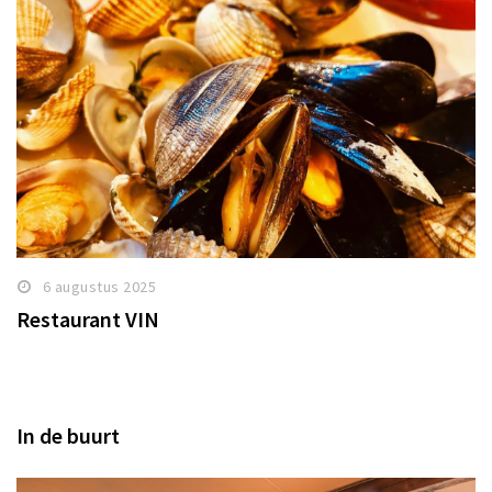
6 augustus 2025
Restaurant VIN
In de buurt