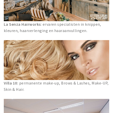
La Senza Hairworks
: ervaren specialisten in knippen,
kleuren, haarverlenging en haaraanvullingen.
Villa 10:
permanente make-up, Brows & Lashes, Make-UP,
Skin & Hair.