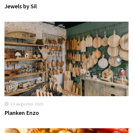
Jewels by Sil
13 augustus 2025
Planken Enzo