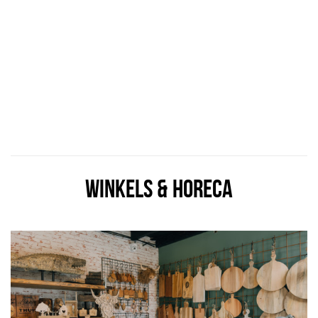
WINKELS & HORECA