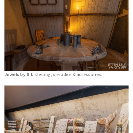
Jewels by Sil:
kleding, sieraden & accessoires.