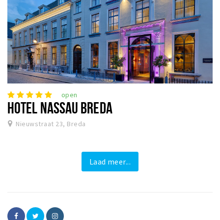
open
HOTEL NASSAU BREDA
Nieuwstraat 23, Breda
Laad meer...