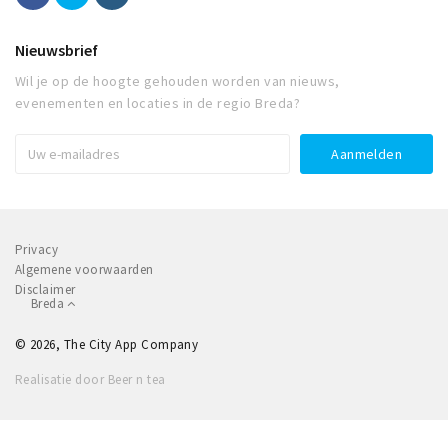
Nieuwsbrief
Wil je op de hoogte gehouden worden van nieuws,
evenementen en locaties in de regio Breda?
Privacy
Algemene voorwaarden
Disclaimer
Breda
© 2026, The City App Company
Realisatie door Beer n tea