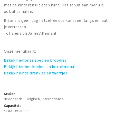
met de kinderen uit eten kunt! Het schuif aan menu is
ook af te halen.
Bij ons is geen dag hetzelfde dus kom snel langs en laat
je verrassen.
Tot ziens bij JanenAlleman!
Onze menukaart:
Bekijk hier onze soep en broodjes!
Bekijk hier het kinder- en borrelmenu!
Bekijk hier de drankjes en taartjes!
Keuken
Nederlands - Belgisch, Internationaal
Capaciteit
<100 personen