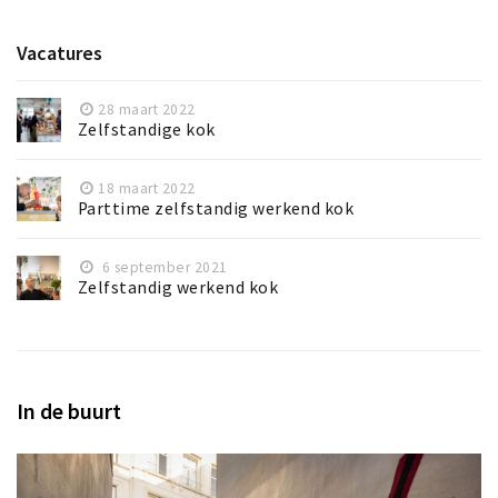
Vacatures
28 maart 2022
Zelfstandige kok
18 maart 2022
Parttime zelfstandig werkend kok
6 september 2021
Zelfstandig werkend kok
In de buurt