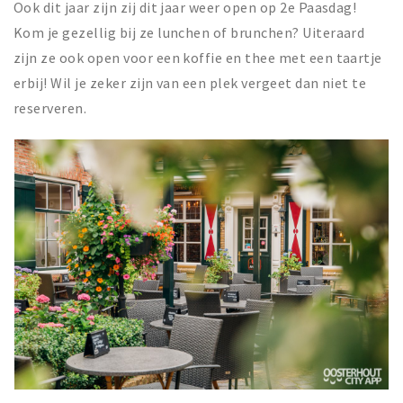
Ook dit jaar zijn zij dit jaar weer open op 2e Paasdag!
Kom je gezellig bij ze lunchen of brunchen? Uiteraard
zijn ze ook open voor een koffie en thee met een taartje
erbij! Wil je zeker zijn van een plek vergeet dan niet te
reserveren.