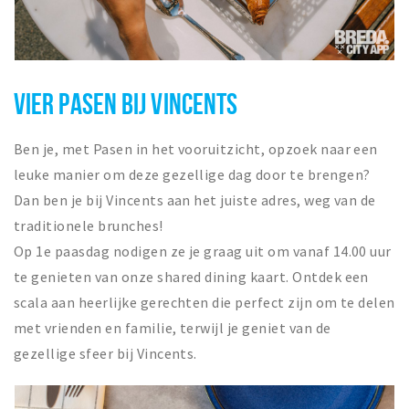
VIER PASEN BIJ VINCENTS
Ben je, met Pasen in het vooruitzicht, opzoek naar een
leuke manier om deze gezellige dag door te brengen?
Dan ben je bij Vincents aan het juiste adres, weg van de
traditionele brunches!
Op 1e paasdag nodigen ze je graag uit om vanaf 14.00 uur
te genieten van onze shared dining kaart. Ontdek een
scala aan heerlijke gerechten die perfect zijn om te delen
met vrienden en familie, terwijl je geniet van de
gezellige sfeer bij Vincents.