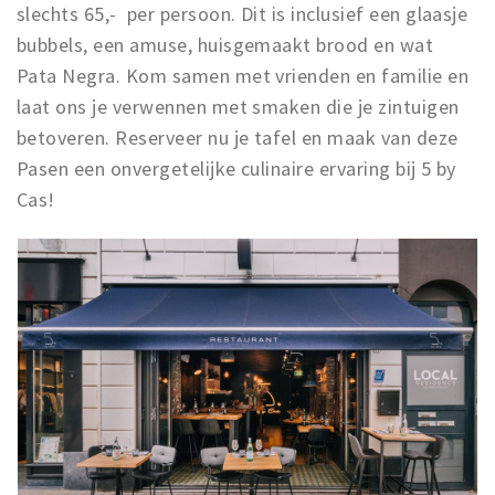
slechts 65,- per persoon. Dit is inclusief een glaasje
bubbels, een amuse, huisgemaakt brood en wat
Pata Negra. Kom samen met vrienden en familie en
laat ons je verwennen met smaken die je zintuigen
betoveren. Reserveer nu je tafel en maak van deze
Pasen een onvergetelijke culinaire ervaring bij 5 by
Cas!