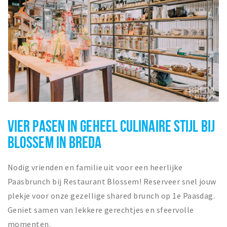
VIER PASEN IN GEHEEL CULINAIRE STIJL BIJ
BLOSSEM IN BREDA
Nodig vrienden en familie uit voor een heerlijke
Paasbrunch bij Restaurant Blossem! Reserveer snel jouw
plekje voor onze gezellige shared brunch op 1e Paasdag.
Geniet samen van lekkere gerechtjes en sfeervolle
momenten.