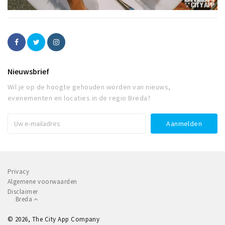
Nieuwsbrief
Wil je op de hoogte gehouden worden van nieuws,
evenementen en locaties in de regio Breda?
Privacy
Algemene voorwaarden
Disclaimer
Breda
© 2026, The City App Company