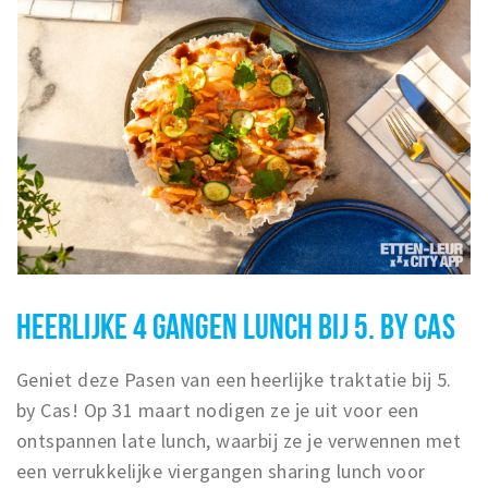
HEERLIJKE 4 GANGEN LUNCH BIJ 5. BY CAS
Geniet deze Pasen van een heerlijke traktatie bij 5.
by Cas! Op 31 maart nodigen ze je uit voor een
ontspannen late lunch, waarbij ze je verwennen met
een verrukkelijke viergangen sharing lunch voor