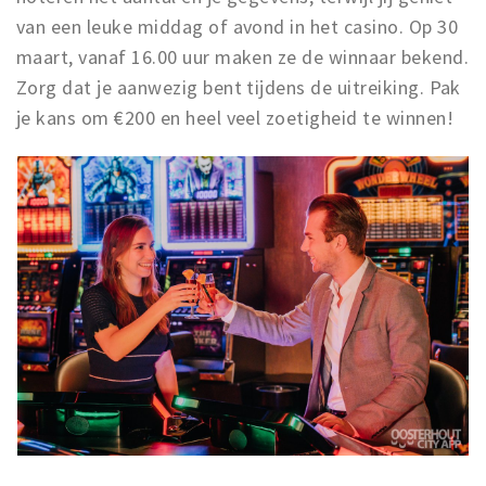
van een leuke middag of avond in het casino. Op 30
maart, vanaf 16.00 uur maken ze de winnaar bekend.
Zorg dat je aanwezig bent tijdens de uitreiking. Pak
je kans om €200 en heel veel zoetigheid te winnen!