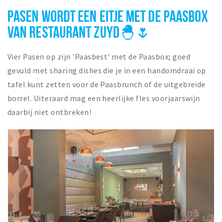
PASEN WORDT EEN EITJE MET DE PAASBOX
VAN RESTAURANT ZUYD🐣🌷
Vier Pasen op zijn 'Paasbest' met de Paasbox; goed
gevuld met sharing dishes die je in een handomdraai op
tafel kunt zetten voor de Paasbrunch of de uitgebreide
borrel. Uiteraard mag een heerlijke fles voorjaarswijn
daarbij niet ontbreken!