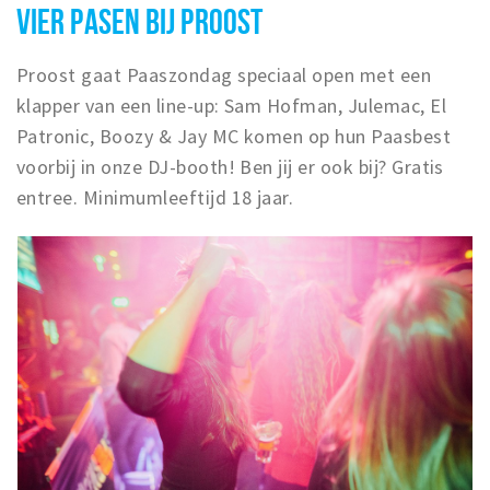
VIER PASEN BIJ PROOST
Proost gaat Paaszondag speciaal open met een
klapper van een line-up: Sam Hofman, Julemac, El
Patronic, Boozy & Jay MC komen op hun Paasbest
voorbij in onze DJ-booth! Ben jij er ook bij? Gratis
entree. Minimumleeftijd 18 jaar.