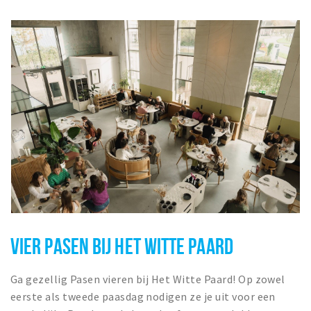
VIER PASEN BIJ HET WITTE PAARD
Ga gezellig Pasen vieren bij Het Witte Paard! Op zowel
eerste als tweede paasdag nodigen ze je uit voor een