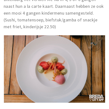
naast hun a la carte kaart. Daarnaast hebben ze ook
een mooi 4 gangen kindermenu samengesteld.
(Sushi, tomatensoep, biefstuk/gamba of snackje
met friet, kinderijsje 22.50)