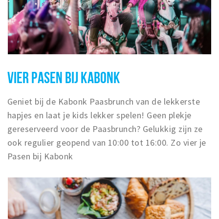
VIER PASEN BIJ KABONK
Geniet bij de Kabonk Paasbrunch van de lekkerste
hapjes en laat je kids lekker spelen! Geen plekje
gereserveerd voor de Paasbrunch? Gelukkig zijn ze
ook regulier geopend van 10:00 tot 16:00. Zo vier je
Pasen bij Kabonk