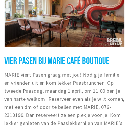
VIER PASEN BIJ MARIE CAFÉ BOUTIQUE
MARIE viert Pasen graag met jou! Nodig je familie
en vrienden uit en kom lekker Paasbrunchen. Op
tweede Paasdag, maandag 1 april, om 11:00 ben je
van harte welkom! Reserveer even als je wilt komen,
met een dm of door te bellen met MARIE, 076-
2310199. Dan reserveert ze een plekje voor je. Kom
lekker genieten van de Paaslekkernijen van MARIE’s