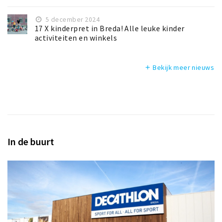
5 december 2024
17 X kinderpret in Breda! Alle leuke kinder
activiteiten en winkels
Bekijk meer nieuws
add
In de buurt