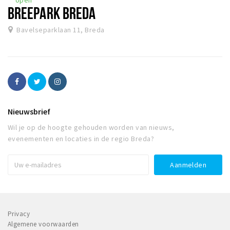
BREEPARK BREDA
Bavelseparklaan 11, Breda
Nieuwsbrief
Wil je op de hoogte gehouden worden van nieuws,
evenementen en locaties in de regio Breda?
Privacy
Algemene voorwaarden