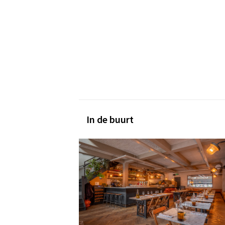
In de buurt