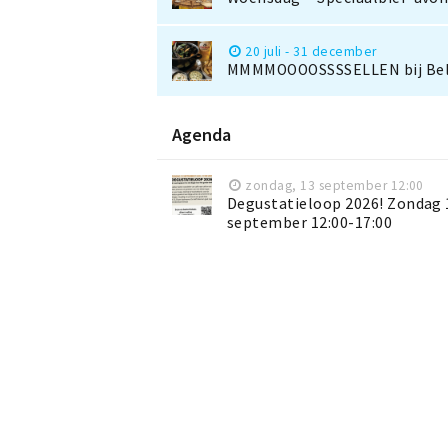
20 juli - 31 december
MMMMOOOOSSSSELLEN bij Bel
Agenda
zondag, 13 september 12:00
Degustatieloop 2026! Zondag 
september 12:00-17:00