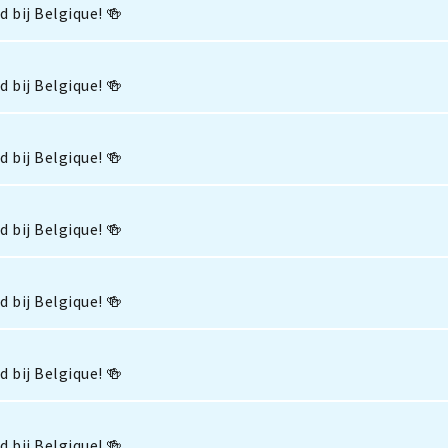
 bij Belgique! 🍻
 bij Belgique! 🍻
 bij Belgique! 🍻
 bij Belgique! 🍻
 bij Belgique! 🍻
 bij Belgique! 🍻
 bij Belgique! 🍻