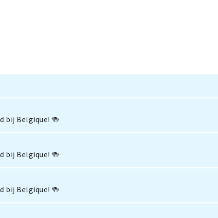
 bij Belgique! 🍻
 bij Belgique! 🍻
 bij Belgique! 🍻