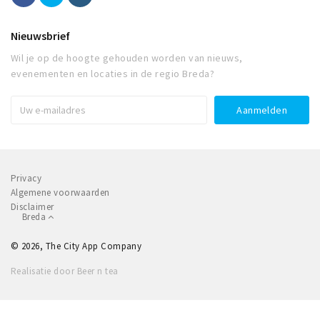
Nieuwsbrief
Wil je op de hoogte gehouden worden van nieuws,
evenementen en locaties in de regio Breda?
Privacy
Algemene voorwaarden
Disclaimer
Breda
© 2026, The City App Company
Realisatie door Beer n tea