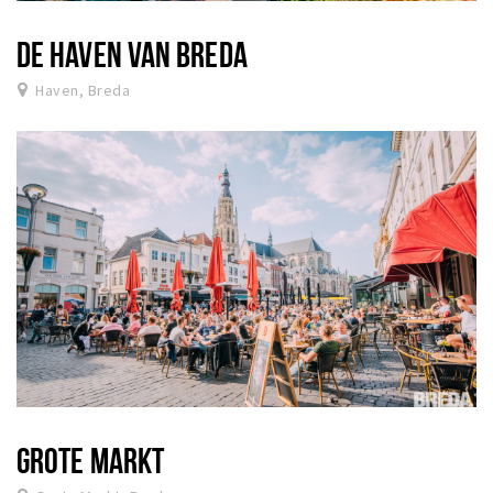
DE HAVEN VAN BREDA
Haven, Breda
GROTE MARKT