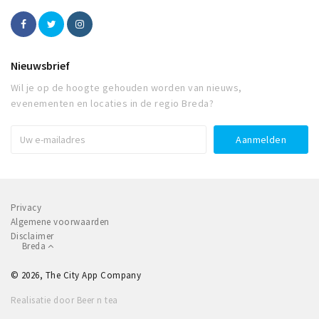
Nieuwsbrief
Wil je op de hoogte gehouden worden van nieuws,
evenementen en locaties in de regio Breda?
Privacy
Algemene voorwaarden
Disclaimer
Breda
© 2026, The City App Company
Realisatie door Beer n tea