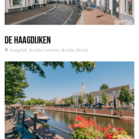
DE HAAGDIJKEN
Haagdijk, Breda Centrum, Breda, Breda