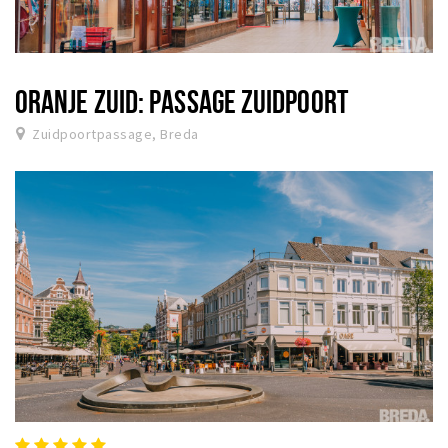
ORANJE ZUID: PASSAGE ZUIDPOORT
Zuidpoortpassage, Breda