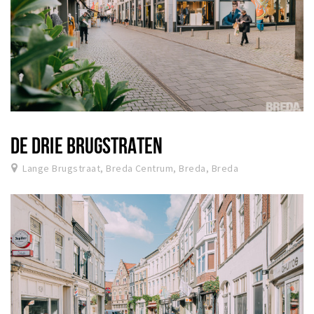
DE DRIE BRUGSTRATEN
Lange Brugstraat, Breda Centrum, Breda, Breda